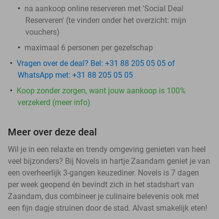
na aankoop online reserveren met 'Social Deal
Reserveren' (te vinden onder het overzicht:
mijn
vouchers
)
maximaal 6 personen per gezelschap
Vragen over de deal? Bel: +31 88 205 05 05 of
WhatsApp met: +31 88 205 05 05
Koop zonder zorgen, want jouw aankoop is 100%
verzekerd (meer info)
Meer over deze deal
Wil je in een relaxte en trendy omgeving genieten van heel
veel bijzonders? Bij Novels in hartje Zaandam geniet je van
een overheerlijk 3-gangen keuzediner. Novels is 7 dagen
per week geopend én bevindt zich in het stadshart van
Zaandam, dus combineer je culinaire belevenis ook met
een fijn dagje struinen door de stad. Alvast smakelijk eten!