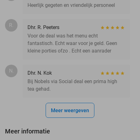
Heerlijk gegeten en vriendelijk personeel
R.
Dhr. R. Peeters
Voor de deal was het menu echt
fantastisch. Echt waar voor je geld. Geen
kleine porties ofzo . Echt een aanrader
N.
Dhr. N. Kok
Bij Nobels via Social deal een prima high
tea gehad.
Meer weergeven
Meer informatie