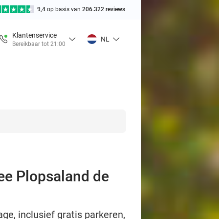
9,4
op basis van
206.322 reviews
Klantenservice
NL
Bereikbaar tot 21:00
ree Plopsaland de
ge, inclusief gratis parkeren,