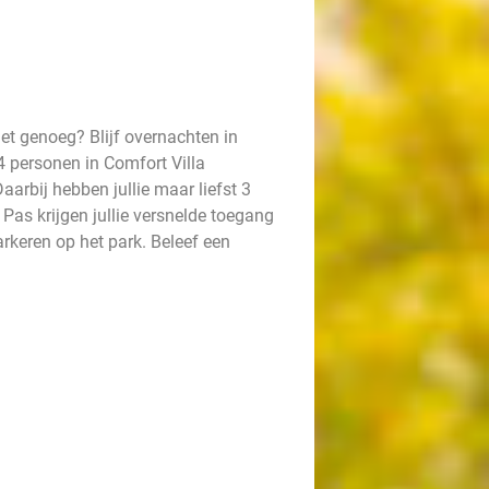
et genoeg? Blijf overnachten in
4 personen in Comfort Villa
aarbij hebben jullie maar liefst 3
Pas krijgen jullie versnelde toegang
arkeren op het park. Beleef een