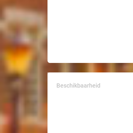
Beschikbaarheid