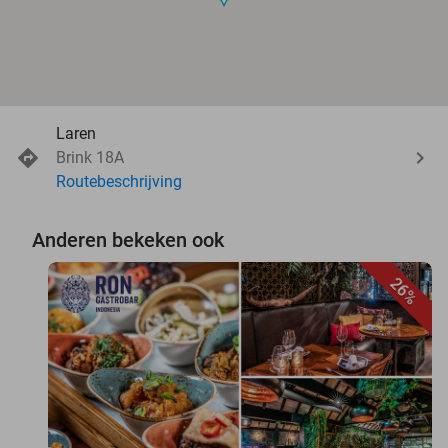
Laren
Brink 18A
Routebeschrijving
Anderen bekeken ook
26%