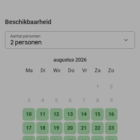
Beschikbaarheid
Aantal personen:
2 personen
augustus 2026
Ma
Di
Wo
Do
Vr
Za
Zo
1
2
3
4
5
6
7
8
9
10
11
12
13
14
15
16
17
18
19
20
21
22
23