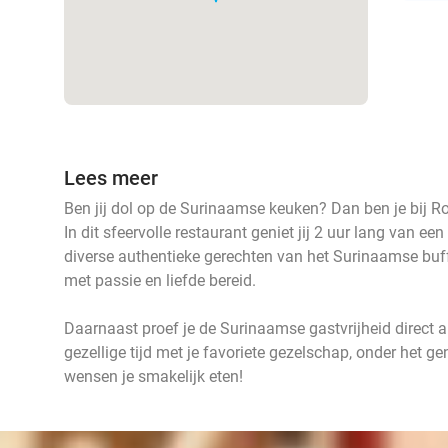
Lees meer
Ben jij dol op de Surinaamse keuken? Dan ben je bij Ro
In dit sfeervolle restaurant geniet jij 2 uur lang van ee
diverse authentieke gerechten van het Surinaamse buff
met passie en liefde bereid.
Daarnaast proef je de Surinaamse gastvrijheid direct a
gezellige tijd met je favoriete gezelschap, onder het g
wensen je smakelijk eten!