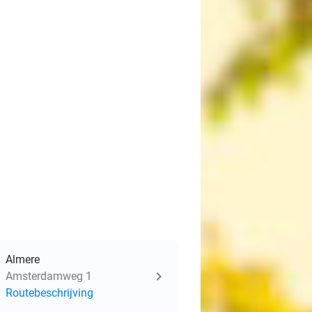
Almere
Amsterdamweg 1
Routebeschrijving