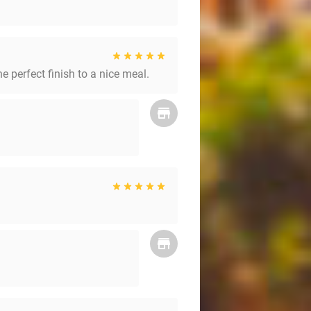
e perfect finish to a nice meal.