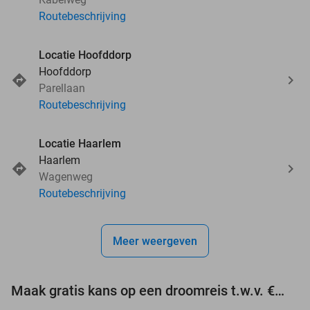
Routebeschrijving
Locatie Hoofddorp
Hoofddorp
Parellaan
Routebeschrijving
Locatie Haarlem
Haarlem
Wagenweg
Routebeschrijving
Meer weergeven
Maak gratis kans op een droomreis t.w.v. €3.000!