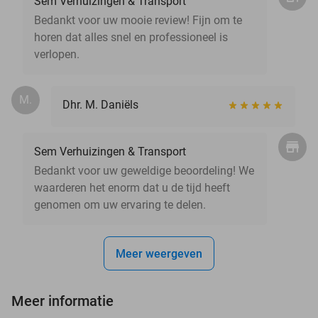
Sem Verhuizingen & Transport
Bedankt voor uw mooie review! Fijn om te
horen dat alles snel en professioneel is
verlopen.
M.
Dhr. M. Daniëls
Sem Verhuizingen & Transport
Bedankt voor uw geweldige beoordeling! We
waarderen het enorm dat u de tijd heeft
genomen om uw ervaring te delen.
Meer weergeven
Meer informatie