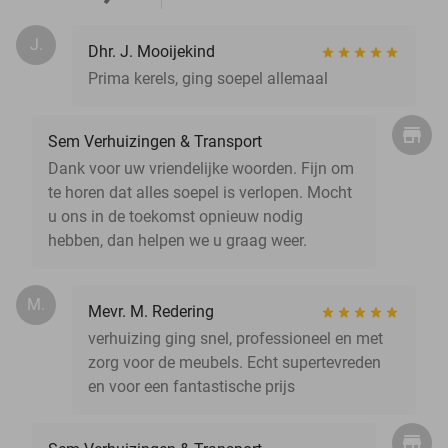
J.
Dhr. J. Mooijekind
Prima kerels, ging soepel allemaal
Sem Verhuizingen & Transport
Dank voor uw vriendelijke woorden. Fijn om
te horen dat alles soepel is verlopen. Mocht
u ons in de toekomst opnieuw nodig
hebben, dan helpen we u graag weer.
M.
Mevr. M. Redering
verhuizing ging snel, professioneel en met
zorg voor de meubels. Echt supertevreden
en voor een fantastische prijs