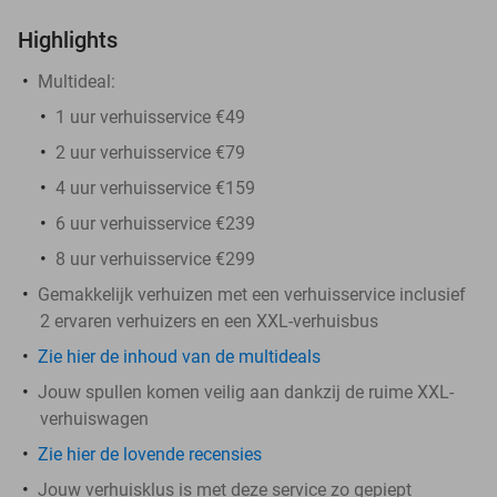
Highlights
Multideal:
1 uur verhuisservice €49
2 uur verhuisservice €79
4 uur verhuisservice €159
6 uur verhuisservice €239
8 uur verhuisservice €299
Gemakkelijk verhuizen met een verhuisservice inclusief
2 ervaren verhuizers en een XXL-verhuisbus
Zie hier de inhoud van de multideals
Jouw spullen komen veilig aan dankzij de ruime XXL-
verhuiswagen
Zie hier de lovende recensies
Jouw verhuisklus is met deze service zo gepiept