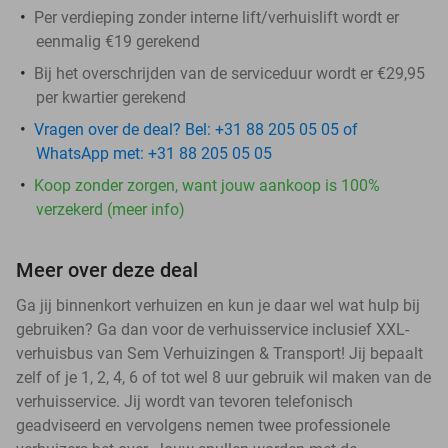
Per verdieping zonder interne lift/verhuislift wordt er
eenmalig €19 gerekend
Bij het overschrijden van de serviceduur wordt er €29,95
per kwartier gerekend
Vragen over de deal? Bel: +31 88 205 05 05 of
WhatsApp met: +31 88 205 05 05
Koop zonder zorgen, want jouw aankoop is 100%
verzekerd (meer info)
Meer over deze deal
Ga jij binnenkort verhuizen en kun je daar wel wat hulp bij
gebruiken? Ga dan voor de verhuisservice inclusief XXL-
verhuisbus van Sem Verhuizingen & Transport! Jij bepaalt
zelf of je 1, 2, 4, 6 of tot wel 8 uur gebruik wil maken van de
verhuisservice. Jij wordt van tevoren telefonisch
geadviseerd en vervolgens nemen twee professionele