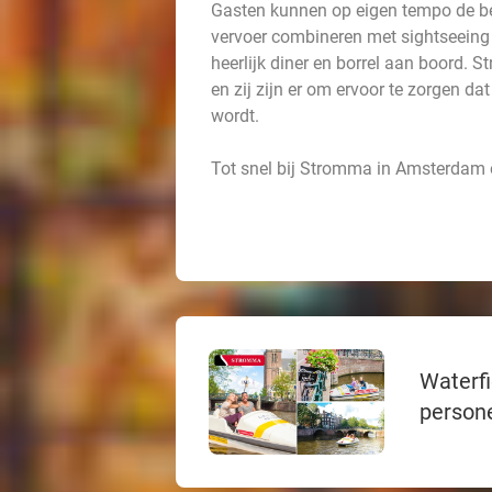
Gasten kunnen op eigen tempo de be
vervoer combineren met sightseeing 
heerlijk diner en borrel aan boord. 
en zij zijn er om ervoor te zorgen da
wordt.
Tot snel bij Stromma in Amsterdam e
Waterfi
person