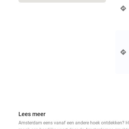
Lees meer
Amsterdam eens vanaf een andere hoek ontdekken? Hu