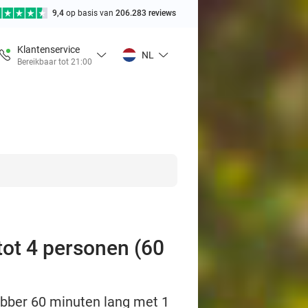
9,4
op basis van
206.283 reviews
Klantenservice
NL
Bereikbaar tot 21:00
ot 4 personen (60
bber 60 minuten lang met 1