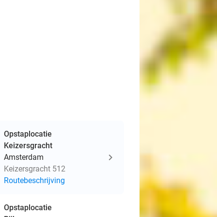
Opstaplocatie
Keizersgracht
Amsterdam
Keizersgracht 512
Routebeschrijving
Opstaplocatie