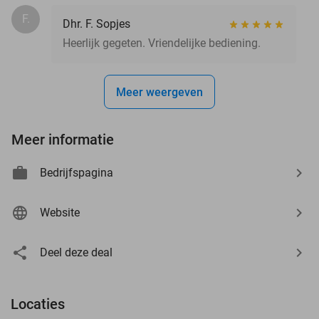
F.
Dhr. F. Sopjes
Heerlijk gegeten. Vriendelijke bediening.
Meer weergeven
Meer informatie
Bedrijfspagina
Website
Deel deze deal
Locaties