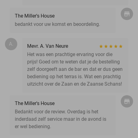
The Miller's House
bedankt voor uw komst en beoordeling.
A.
Mevr. A. Van Neure
Het was een prachtige ervaring voor die
prijs! Goed om te weten dat je de bestelling
zelf doorgeeft aan de bar en dat er dus geen
bediening op het terras is. Wat een prachtig
uitzicht over de Zaan en de Zaanse Schans!
The Miller's House
Bedankt voor de review. Overdag is het
inderdaad zelf service maar in de avond is
er wel bediening.