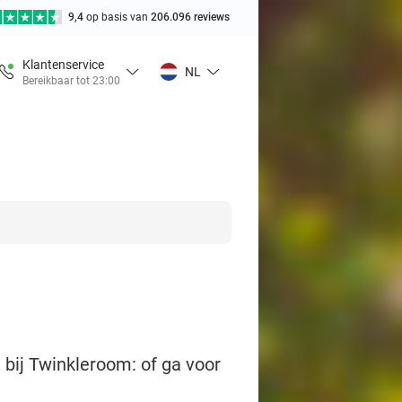
9,4
op basis van
206.096 reviews
Klantenservice
NL
Bereikbaar tot 23:00
 bij Twinkleroom: of ga voor