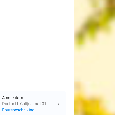
Amsterdam
Doctor H. Colijnstraat 31
Routebeschrijving