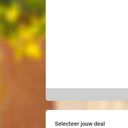
Selecteer jouw deal