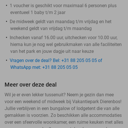
1 voucher is geschikt voor maximaal 6 personen plus
eventueel 1 baby t/m 2 jaar
De midweek geldt van maandag t/m vrijdag en het
weekend geldt van vrijdag t/m maandag
Inchecken vanaf 16.00 uur, uitchecken voor 10.00 uur,
hierna kun je nog wel gebruikmaken van alle faciliteiten
van het park en jouw dagje uit naar keuze
Vragen over de deal? Bel: +31 88 205 05 05 of
WhatsApp met: +31 88 205 05 05
Meer over deze deal
Wil je er even lekker tussenuit? Neem je gezin dan mee
voor een weekend of midweek bij Vakantiepark Dierenbos!
Jullie verblijven in een bungalow of lodgetent die van alle
gemakken is voorzien. Zo beschikken alle accommodaties
over een sfeervolle woonkamer, een ruime keuken met alles