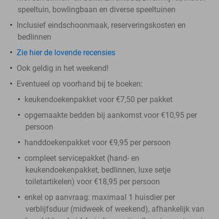
speeltuin, bowlingbaan en diverse speeltuinen
Inclusief eindschoonmaak, reserveringskosten en
bedlinnen
Zie hier de lovende recensies
Ook geldig in het weekend!
Eventueel op voorhand bij te boeken:
keukendoekenpakket voor €7,50 per pakket
opgemaakte bedden bij aankomst voor €10,95 per
persoon
handdoekenpakket voor €9,95 per persoon
compleet servicepakket (hand- en
keukendoekenpakket, bedlinnen, luxe setje
toiletartikelen) voor €18,95 per persoon
enkel op aanvraag: maximaal 1 huisdier per
verblijfsduur (midweek of weekend), afhankelijk van