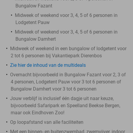
Bungalow Fazant
Midweek of weekend voor 3, 4, 5 of 6 personen in
Lodgetent Pauw
Midweek of weekend voor 3, 4, 5 of 6 personen in
Bungalow Damhert
Midweek of weekend in een bungalow of lodgetent voor
2 tot 6 personen bij Vakantiepark Dierenbos
Zie hier de inhoud van de multideals
Overnacht bijvoorbeeld in Bungalow Fazant voor 2, 3 of
4 personen, Lodgetent Pauw voor 3 tot 6 personen of
Bungalow Damhert voor 3 tot 6 personen
Jouw verblijf is inclusief één dagje uit naar keuze,
bijvoorbeeld Safaripark en Speelland Beekse Bergen,
maar ook Eindhoven Zoo!
Op loopafstand van alle faciliteiten
Met een binnen- en buitenzwembad, zwemvijver, indoor