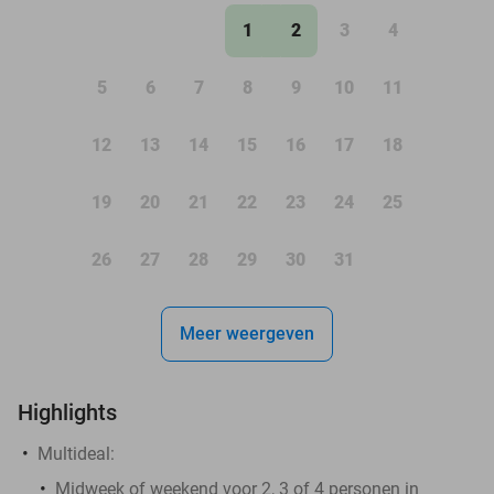
1
2
3
4
5
6
7
8
9
10
11
12
13
14
15
16
17
18
19
20
21
22
23
24
25
26
27
28
29
30
31
Meer weergeven
Highlights
Multideal:
Midweek of weekend voor 2, 3 of 4 personen in