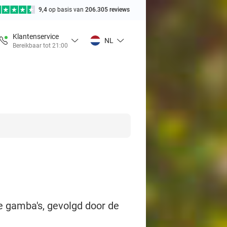
9,4
op basis van
206.305 reviews
Klantenservice
NL
Bereikbaar tot 21:00
de gamba's, gevolgd door de