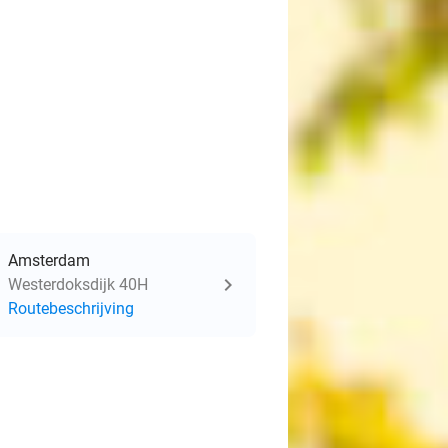
Amsterdam
Westerdoksdijk 40H
Routebeschrijving