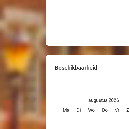
Beschikbaarheid
augustus 2026
Ma
Di
Wo
Do
Vr