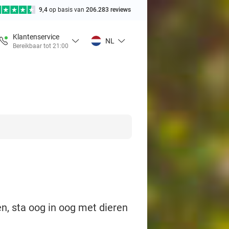
9,4
op basis van
206.283 reviews
Klantenservice
NL
Bereikbaar tot 21:00
 sta oog in oog met dieren