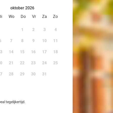
oktober 2026
Di
Wo
Do
Vr
Za
Zo
1
2
3
4
6
7
8
9
10
11
3
14
15
16
17
18
0
21
22
23
24
25
7
28
29
30
31
l tegelijkertijd.