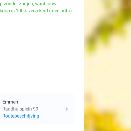
p zonder zorgen, want jouw
koop is 100% verzekerd (meer info)
Emmen
Raadhuisplein 99
Routebeschrijving