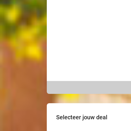
Selecteer jouw deal