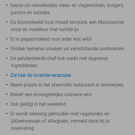
Keuze uit verrukkelijke vlees- en visgerechten, burgers,
pasta's en salades
Ga bijvoorbeeld voor mixed tempura, een Mexicaanse
wrap en moelleux met vanille-ijs
Er is gegarandeerd voor ieder wat wils!
Ontdek hemelse smaken uit verschillende continenten
De getalenteerde chef-kok werkt met dagverse
ingrediënten
Zie hier de lovende recensies
Neem plaats in het sfeervolle restaurant in Antwerpen
Beleef een onvergetelijke culinaire reis!
Ook geldig in het weekend
Er wordt rekening gehouden met vegetariërs en
(di)eetwensen of allergieën, vermeld deze bij je
reservering