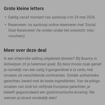
Grote kleine letters
Geldig vanaf moment van aankoop t/m 24 mei 2026
Reserveren:
na aankoop online reserveren met 'Social
Deal Reserveren' (te vinden onder het overzicht:
mijn
vouchers
)
Meer over deze deal
In een sfeervolle setting uitgebreid dineren? Bij Baama in
Antwerpen zit je helemaal goed. Bij deze mooie zaak geniet
je namelijk van een zalig 3-gangendiner à la carte, met
smaken uit verschillende continenten. Ontdek authentieke
gerechten, bereid met de beste ingrediënten. Van de pittige
smaken van Azië tot verfijnde Europese gerechten, je
beleeft gegarandeerd een gastronomische ervaring. We
wensen je alvast smakelijk eten!