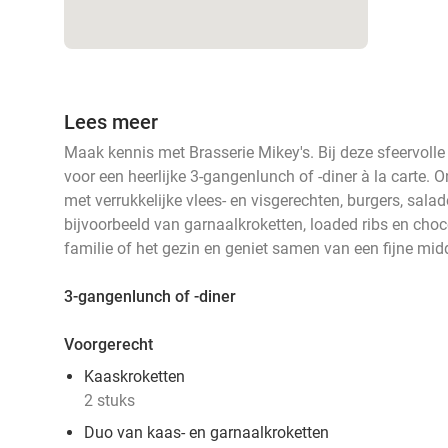
Lees meer
Maak kennis met Brasserie Mikey's. Bij deze sfeervolle
voor een heerlijke 3-gangenlunch of -diner à la carte. 
met verrukkelijke vlees- en visgerechten, burgers, salad
bijvoorbeeld van garnaalkroketten, loaded ribs en ch
familie of het gezin en geniet samen van een fijne mi
3-gangenlunch of -diner
Voorgerecht
Kaaskroketten
2 stuks
Duo van kaas- en garnaalkroketten