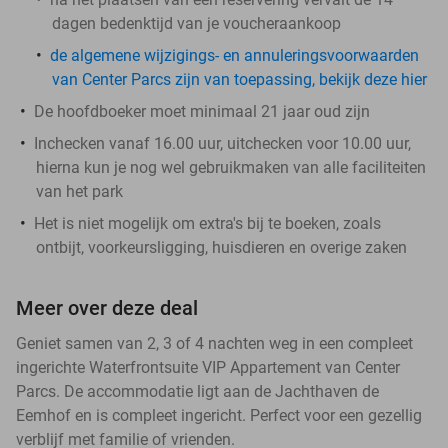
dagen bedenktijd van je voucheraankoop
de algemene wijzigings- en annuleringsvoorwaarden
van Center Parcs zijn van toepassing, bekijk deze hier
De hoofdboeker moet minimaal 21 jaar oud zijn
Inchecken vanaf 16.00 uur, uitchecken voor 10.00 uur,
hierna kun je nog wel gebruikmaken van alle faciliteiten
van het park
Het is niet mogelijk om extra's bij te boeken, zoals
ontbijt, voorkeursligging, huisdieren en overige zaken
Meer over deze deal
Geniet samen van 2, 3 of 4 nachten weg in een compleet
ingerichte Waterfrontsuite VIP Appartement van Center
Parcs. De accommodatie ligt aan de Jachthaven de
Eemhof en is compleet ingericht. Perfect voor een gezellig
verblijf met familie of vrienden.