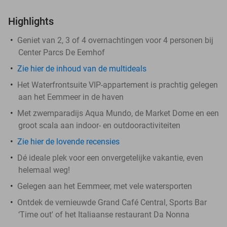
Highlights
Geniet van 2, 3 of 4 overnachtingen voor 4 personen bij
Center Parcs De Eemhof
Zie hier de inhoud van de multideals
Het Waterfrontsuite VIP-appartement is prachtig gelegen
aan het Eemmeer in de haven
Met zwemparadijs Aqua Mundo, de Market Dome en een
groot scala aan indoor- en outdooractiviteiten
Zie hier de lovende recensies
Dé ideale plek voor een onvergetelijke vakantie, even
helemaal weg!
Gelegen aan het Eemmeer, met vele watersporten
Ontdek de vernieuwde Grand Café Central, Sports Bar
‘Time out' of het Italiaanse restaurant Da Nonna