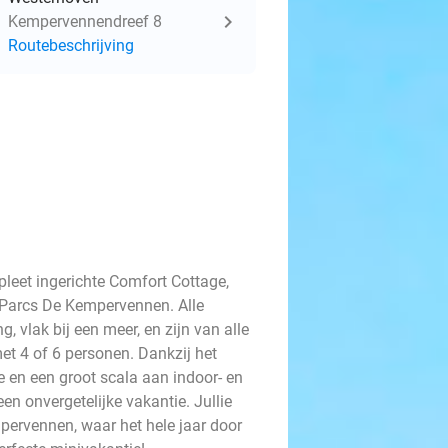
Kempervennendreef 8
Routebeschrijving
leet ingerichte Comfort Cottage,
 Parcs De Kempervennen. Alle
 vlak bij een meer, en zijn van alle
met 4 of 6 personen. Dankzij het
en een groot scala aan indoor- en
een onvergetelijke vakantie. Jullie
mpervennen, waar het hele jaar door