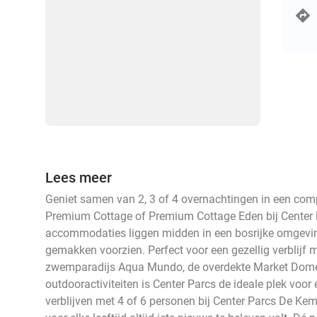
Lees meer
Geniet samen van 2, 3 of 4 overnachtingen in een comp
Premium Cottage of Premium Cottage Eden bij Center
accommodaties liggen midden in een bosrijke omgeving,
gemakken voorzien. Perfect voor een gezellig verblijf 
zwemparadijs Aqua Mundo, de overdekte Market Dome 
outdooractiviteiten is Center Parcs de ideale plek voor 
verblijven met 4 of 6 personen bij Center Parcs De Ke