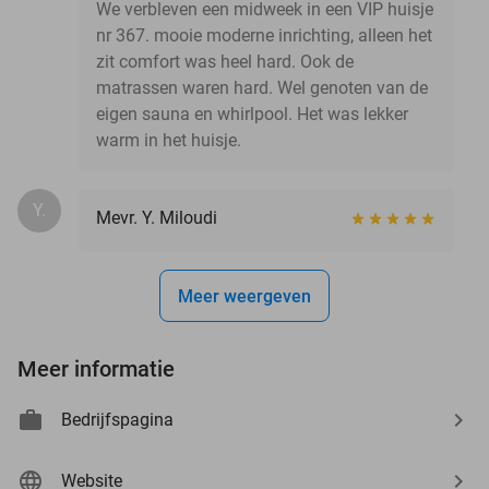
We verbleven een midweek in een VIP huisje
nr 367. mooie moderne inrichting, alleen het
zit comfort was heel hard. Ook de
matrassen waren hard. Wel genoten van de
eigen sauna en whirlpool. Het was lekker
warm in het huisje.
Y.
Mevr. Y. Miloudi
Meer weergeven
Meer informatie
Bedrijfspagina
Website