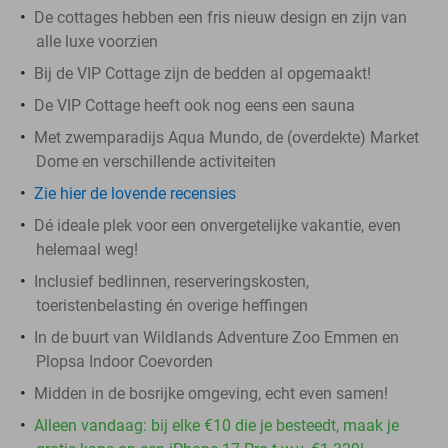
De cottages hebben een fris nieuw design en zijn van
alle luxe voorzien
Bij de VIP Cottage zijn de bedden al opgemaakt!
De VIP Cottage heeft ook nog eens een sauna
Met zwemparadijs Aqua Mundo, de (overdekte) Market
Dome en verschillende activiteiten
Zie hier de lovende recensies
Dé ideale plek voor een onvergetelijke vakantie, even
helemaal weg!
Inclusief bedlinnen, reserveringskosten,
toeristenbelasting én overige heffingen
In de buurt van Wildlands Adventure Zoo Emmen en
Plopsa Indoor Coevorden
Midden in de bosrijke omgeving, echt even samen!
Alleen vandaag: bij elke €10 die je besteedt, maak je