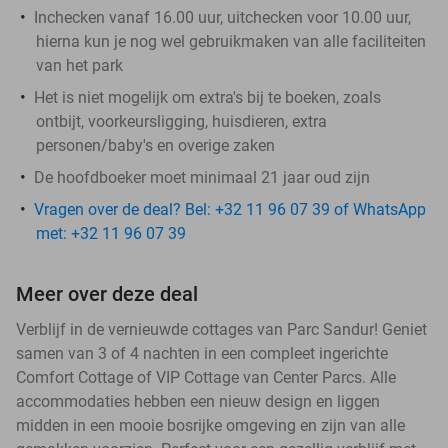
Inchecken vanaf 16.00 uur, uitchecken voor 10.00 uur,
hierna kun je nog wel gebruikmaken van alle faciliteiten
van het park
Het is niet mogelijk om extra's bij te boeken, zoals
ontbijt, voorkeursligging, huisdieren, extra
personen/baby's en overige zaken
De hoofdboeker moet minimaal 21 jaar oud zijn
Vragen over de deal? Bel: +32 11 96 07 39 of WhatsApp
met: +32 11 96 07 39
Meer over deze deal
Verblijf in de vernieuwde cottages van Parc Sandur! Geniet
samen van 3 of 4 nachten in een compleet ingerichte
Comfort Cottage of VIP Cottage van Center Parcs. Alle
accommodaties hebben een nieuw design en liggen
midden in een mooie bosrijke omgeving en zijn van alle