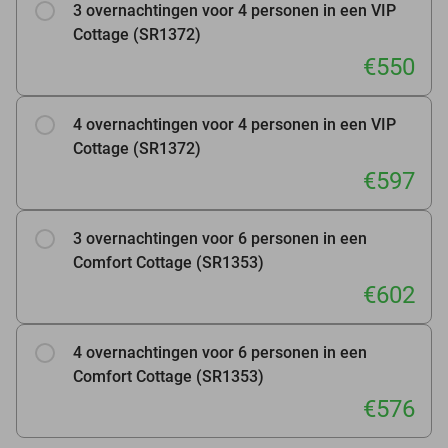
3 overnachtingen voor 4 personen in een VIP
Cottage (SR1372)
€550
4 overnachtingen voor 4 personen in een VIP
Cottage (SR1372)
€597
3 overnachtingen voor 6 personen in een
Comfort Cottage (SR1353)
€602
4 overnachtingen voor 6 personen in een
Comfort Cottage (SR1353)
€576