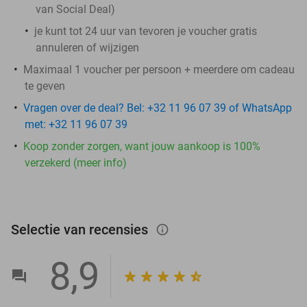
van Social Deal)
je kunt tot 24 uur van tevoren je voucher gratis
annuleren of wijzigen
Maximaal 1 voucher per persoon + meerdere om cadeau
te geven
Vragen over de deal? Bel: +32 11 96 07 39 of WhatsApp
met: +32 11 96 07 39
Koop zonder zorgen, want jouw aankoop is 100%
verzekerd (meer info)
Selectie van recensies
info_outlined
8,9