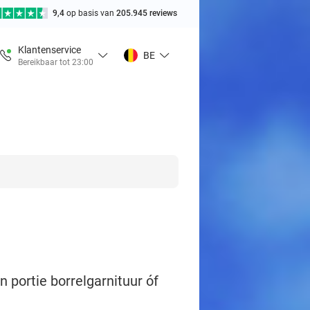
9,4
op basis van
205.945 reviews
Klantenservice
BE
Bereikbaar tot 23:00
 portie borrelgarnituur óf