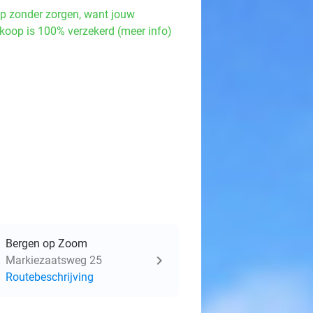
p zonder zorgen, want jouw
koop is 100% verzekerd (meer info)
Bergen op Zoom
Markiezaatsweg 25
Routebeschrijving