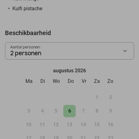
Kulfi pistache
Beschikbaarheid
Aantal personen:
2 personen
augustus 2026
Ma
Di
Wo
Do
Vr
Za
Zo
1
2
3
4
5
6
7
8
9
10
11
12
13
14
15
16
17
18
19
20
21
22
23