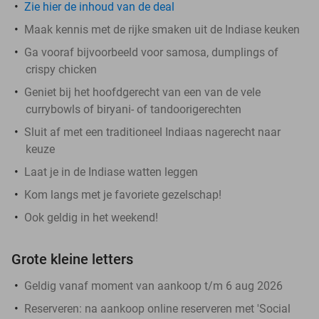
Zie hier de inhoud van de deal
Maak kennis met de rijke smaken uit de Indiase keuken
Ga vooraf bijvoorbeeld voor samosa, dumplings of
crispy chicken
Geniet bij het hoofdgerecht van een van de vele
currybowls of biryani- of tandoorigerechten
Sluit af met een traditioneel Indiaas nagerecht naar
keuze
Laat je in de Indiase watten leggen
Kom langs met je favoriete gezelschap!
Ook geldig in het weekend!
Grote kleine letters
Geldig vanaf moment van aankoop t/m 6 aug 2026
Reserveren:
na aankoop online reserveren met 'Social