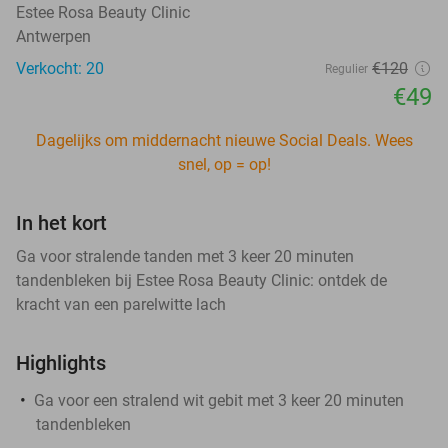
Estee Rosa Beauty Clinic
Antwerpen
Verkocht: 20
€120
Regulier
€49
Dagelijks om middernacht nieuwe Social Deals. Wees
snel, op = op!
In het kort
Ga voor stralende tanden met 3 keer 20 minuten
tandenbleken bij Estee Rosa Beauty Clinic: ontdek de
kracht van een parelwitte lach
Highlights
Ga voor een stralend wit gebit met 3 keer 20 minuten
tandenbleken