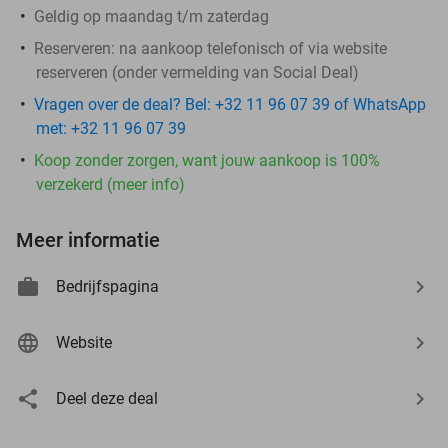
Geldig op maandag t/m zaterdag
Reserveren:
na aankoop telefonisch of via website
reserveren (onder vermelding van Social Deal)
Vragen over de deal? Bel: +32 11 96 07 39 of WhatsApp
met: +32 11 96 07 39
Koop zonder zorgen, want jouw aankoop is 100%
verzekerd (meer info)
Meer informatie
Bedrijfspagina
Website
Deel deze deal