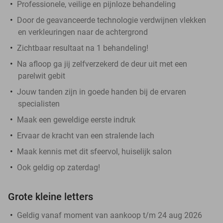
Professionele, veilige en pijnloze behandeling
Door de geavanceerde technologie verdwijnen vlekken
en verkleuringen naar de achtergrond
Zichtbaar resultaat na 1 behandeling!
Na afloop ga jij zelfverzekerd de deur uit met een
parelwit gebit
Jouw tanden zijn in goede handen bij de ervaren
specialisten
Maak een geweldige eerste indruk
Ervaar de kracht van een stralende lach
Maak kennis met dit sfeervol, huiselijk salon
Ook geldig op zaterdag!
Grote kleine letters
Geldig vanaf moment van aankoop t/m 24 aug 2026