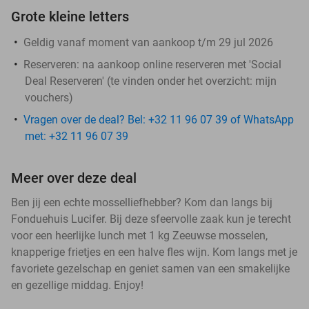
Grote kleine letters
Geldig vanaf moment van aankoop t/m 29 jul 2026
Reserveren:
na aankoop online reserveren met 'Social
Deal Reserveren' (te vinden onder het overzicht:
mijn
vouchers
)
Vragen over de deal? Bel: +32 11 96 07 39 of WhatsApp
met: +32 11 96 07 39
Meer over deze deal
Ben jij een echte mosselliefhebber? Kom dan langs bij
Fonduehuis Lucifer. Bij deze sfeervolle zaak kun je terecht
voor een heerlijke lunch met 1 kg Zeeuwse mosselen,
knapperige frietjes en een halve fles wijn. Kom langs met je
favoriete gezelschap en geniet samen van een smakelijke
en gezellige middag. Enjoy!