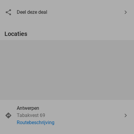
Deel deze deal
Locaties
Antwerpen
Tabakvest 69
Routebeschrijving