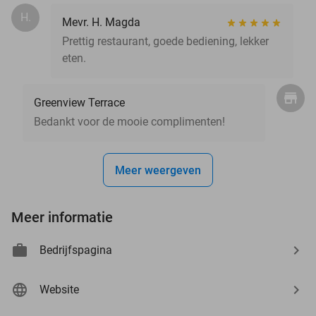
H.
Mevr. H. Magda
Prettig restaurant, goede bediening, lekker
eten.
Greenview Terrace
Bedankt voor de mooie complimenten!
Meer weergeven
Meer informatie
Bedrijfspagina
Website