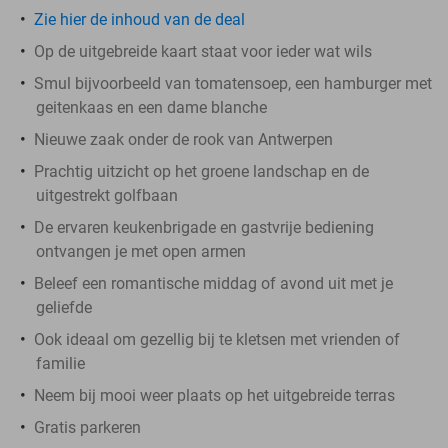
Zie
hier
de inhoud van de deal
Op de uitgebreide kaart staat voor ieder wat wils
Smul bijvoorbeeld van tomatensoep, een hamburger met
geitenkaas en een dame blanche
Nieuwe zaak onder de rook van Antwerpen
Prachtig uitzicht op het groene landschap en de
uitgestrekt golfbaan
De ervaren keukenbrigade en gastvrije bediening
ontvangen je met open armen
Beleef een romantische middag of avond uit met je
geliefde
Ook ideaal om gezellig bij te kletsen met vrienden of
familie
Neem bij mooi weer plaats op het uitgebreide terras
Gratis parkeren