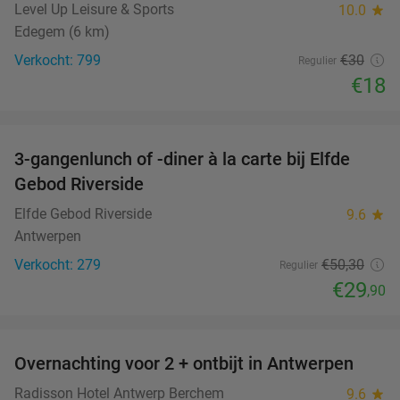
Level Up Leisure & Sports
10.0
star
Edegem (6 km)
Verkocht: 799
€30
Regulier
€18
favorite_border
3-gangenlunch of -diner à la carte bij Elfde
41%
Gebod Riverside
Elfde Gebod Riverside
9.6
star
Antwerpen
Verkocht: 279
€50
,30
Regulier
€29
,90
favorite_border
Overnachting voor 2 + ontbijt in Antwerpen
33%
Radisson Hotel Antwerp Berchem
9.6
star