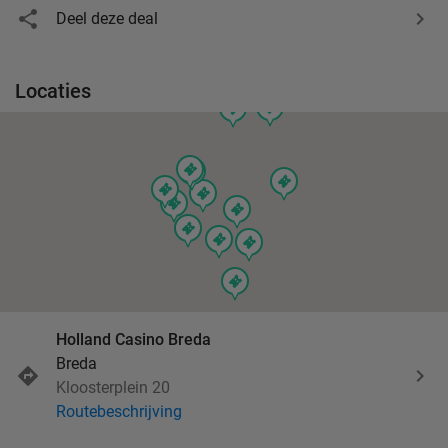
Deel deze deal
Locaties
events
events
events
events
events
events
events
events
events
events
events
events
events
Holland Casino Breda
Breda
Kloosterplein 20
Routebeschrijving