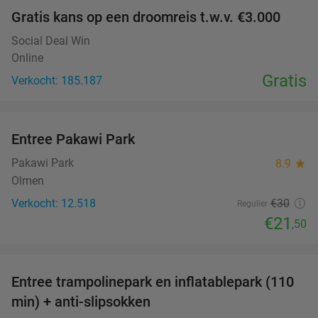
Gratis kans op een droomreis t.w.v. €3.000
Social Deal Win
Online
Gratis
Verkocht: 185.187
favorite_border
Entree Pakawi Park
28%
Pakawi Park
8.9
star
Olmen
Verkocht: 12.518
€30
Regulier
€21
,50
favorite_border
Entree trampolinepark en inflatablepark (110
40%
min) + anti-slipsokken