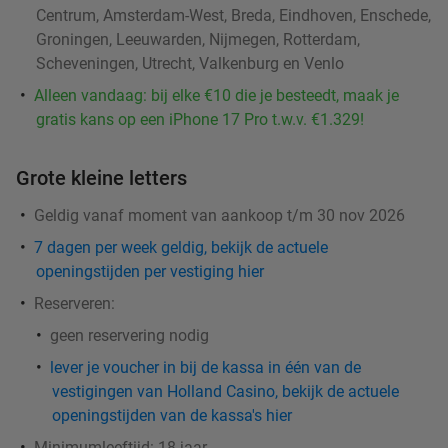
Centrum, Amsterdam-West, Breda, Eindhoven, Enschede,
Groningen, Leeuwarden, Nijmegen, Rotterdam,
Scheveningen, Utrecht, Valkenburg en Venlo
Alleen vandaag: bij elke €10 die je besteedt, maak je
gratis kans op een iPhone 17 Pro t.w.v. €1.329!
Grote kleine letters
Geldig vanaf moment van aankoop t/m 30 nov 2026
7 dagen per week geldig, bekijk de actuele
openingstijden per vestiging hier
Reserveren:
geen reservering nodig
lever je voucher in bij de kassa in één van de
vestigingen van Holland Casino, bekijk de actuele
openingstijden van de kassa's hier
Minimumleeftijd: 18 jaar