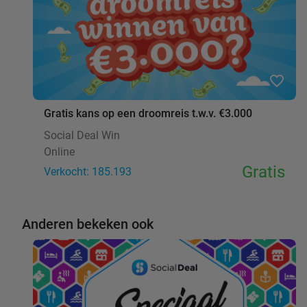
favorite_border
Gratis kans op een droomreis t.w.v. €3.000
Social Deal Win
Online
Gratis
Verkocht: 185.193
Anderen bekeken ook