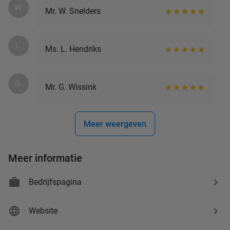
W.
Mr. W. Snelders
L.
Ms. L. Hendriks
G.
Mr. G. Wissink
Meer weergeven
Meer informatie
Bedrijfspagina
Website