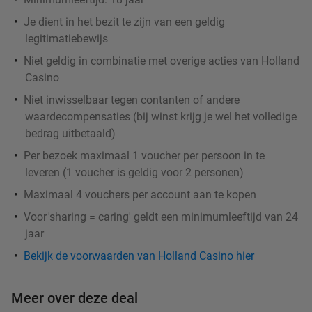
Je dient in het bezit te zijn van een geldig
legitimatiebewijs
Niet geldig in combinatie met overige acties van Holland
Casino
Niet inwisselbaar tegen contanten of andere
waardecompensaties (bij winst krijg je wel het volledige
bedrag uitbetaald)
Per bezoek maximaal 1 voucher per persoon in te
leveren (1 voucher is geldig voor 2 personen)
Maximaal 4 vouchers per account aan te kopen
Voor
'sharing = caring'
geldt een minimumleeftijd van 24
jaar
Bekijk de voorwaarden van Holland Casino hier
Meer over deze deal