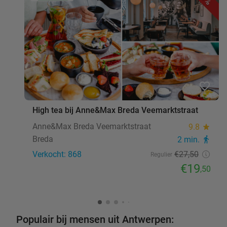
favorite_border
High tea bij Anne&Max Breda Veemarktstraat
Anne&Max Breda Veemarktstraat
9.8
star
Breda
2 min.
directions_walk
Verkocht: 868
€27
,50
Regulier
€19
,50
Populair bij mensen uit Antwerpen: