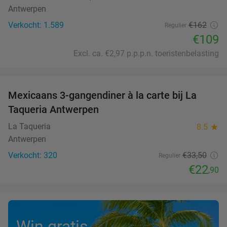
Antwerpen
Verkocht: 1.589
€162
Regulier
€109
Excl. ca. €2,97 p.p.p.n. toeristenbelasting
favorite_border
Mexicaans 3-gangendiner à la carte bij La
32%
Taqueria Antwerpen
La Taqueria
8.5
star
Antwerpen
Verkocht: 320
€33
,50
Regulier
€22
,90
Win gratis