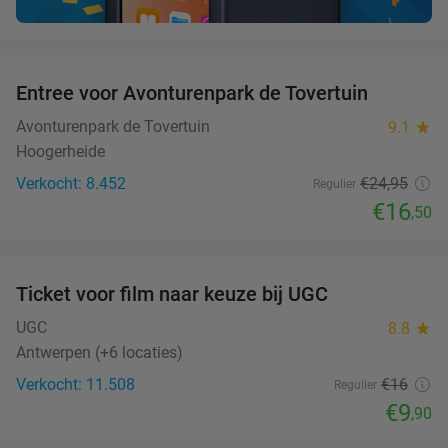
favorite_border
Entree voor Avonturenpark de Tovertuin
34%
Avonturenpark de Tovertuin
9.1
star
Hoogerheide
Verkocht: 8.452
€24
,95
Regulier
€16
,50
favorite_border
Ticket voor film naar keuze bij UGC
38%
UGC
8.8
star
Antwerpen (+6 locaties)
Verkocht: 11.508
€16
Regulier
€9
,90
favorite_border