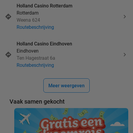
Holland Casino Rotterdam
Rotterdam
Weena 624
Routebeschrijving
Holland Casino Eindhoven
Eindhoven
Ten Hagestraat 6a
Routebeschrijving
Meer weergeven
Vaak samen gekocht