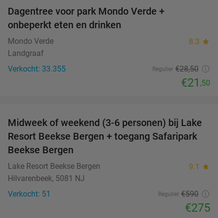
Dagentree voor park Mondo Verde +
25%
onbeperkt eten en drinken
Mondo Verde
8.3
star
Landgraaf
Verkocht: 33.355
€28
,50
Regulier
€21
,50
favorite_border
Midweek of weekend (3-6 personen) bij Lake
53%
Resort Beekse Bergen + toegang Safaripark
Beekse Bergen
Lake Resort Beekse Bergen
9.1
star
Hilvarenbeek, 5081 NJ
Verkocht: 51
€590
Regulier
€275