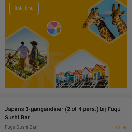
Bekijk nu
favorite_border
Japans 3-gangendiner (2 of 4 pers.) bij Fugu
46%
Sushi Bar
Fugu Sushi Bar
9.1
star