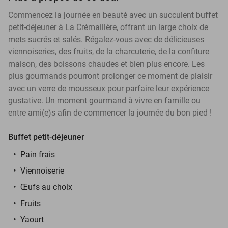
Commencez la journée en beauté avec un succulent buffet
petit-déjeuner à La Crémaillère, offrant un large choix de
mets sucrés et salés. Régalez-vous avec de délicieuses
viennoiseries, des fruits, de la charcuterie, de la confiture
maison, des boissons chaudes et bien plus encore. Les
plus gourmands pourront prolonger ce moment de plaisir
avec un verre de mousseux pour parfaire leur expérience
gustative. Un moment gourmand à vivre en famille ou
entre ami(e)s afin de commencer la journée du bon pied !
Buffet petit-déjeuner
Pain frais
Viennoiserie
Œufs au choix
Fruits
Yaourt