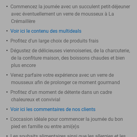
Commencez la journée avec un succulent petit-déjeuner
avec éventuellement un verre de mousseux à La
Crémaillère
Voir ici le contenu des multideals
Profitez d'un large choix de produits frais
Dégustez de délicieuses viennoiseries, de la charcuterie,
de la confiture maison, des boissons chaudes et bien
plus encore
Venez parfaire votre expérience avec un verre de
mousseux afin de prolonger ce moment gourmand
Profitez d'un moment de détente dans un cadre
chaleureux et convivial
Voir ici les commentaires de nos clients
L'occasion idéale pour commencer la journée du bon
pied en famille ou entre ami(e)s
Les souhaits alimentaires ainsi que les allergies et les