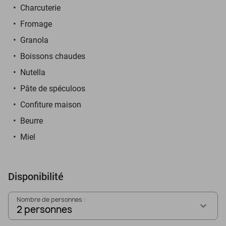
Charcuterie
Fromage
Granola
Boissons chaudes
Nutella
Pâte de spéculoos
Confiture maison
Beurre
Miel
Disponibilité
Nombre de personnes :
2 personnes