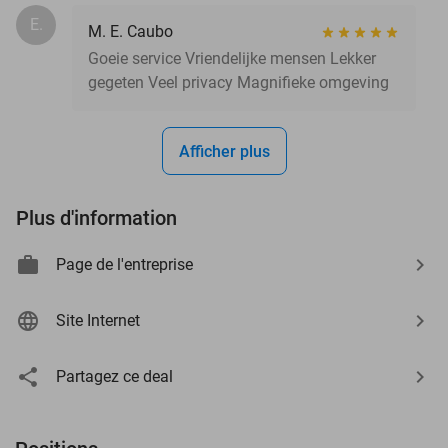
E.
M. E. Caubo
Goeie service Vriendelijke mensen Lekker
gegeten Veel privacy Magnifieke omgeving
Afficher plus
Plus d'information
Page de l'entreprise
Site Internet
Partagez ce deal