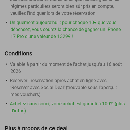
régimes particuliers seront bien sûr pris en compte,
veuillez l'indiquer lors de votre réservation
Uniquement aujourd'hui : pour chaque 10€ que vous
dépensez, vous courez la chance de gagner un iPhone
17 Pro d'une valeur de 1 329€ !
Conditions
Valable à partir du moment de l'achat jusqu'au 16 août
2026
Réserver :
réservation après achat en ligne avec
‘Réserver avec Social Deal’ (trouvable sous l’aperçu :
mes vouchers
)
Achetez sans souci, votre achat est garanti à 100% (plus
d'infos)
Plus à propos de ce deal