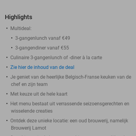
Highlights
Multideal:
3-gangenlunch vanaf €49
3-gangendiner vanaf €55
Culinaire 3-gangenlunch of -diner à la carte
Zie
hier
de inhoud van de deal
Je geniet van de heerlijke Belgisch-Franse keuken van de
chef en zijn team
Met keuze uit de hele kaart
Het menu bestaat uit verrassende seizoensgerechten en
wisselende creaties
Ontdek deze unieke locatie: een oud brouwerij, namelijk
Brouwerij Lamot