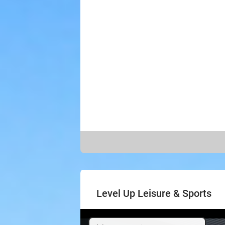
Level Up Leisure & Sports