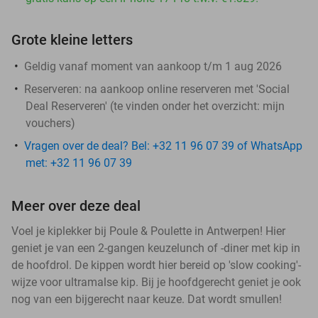
Grote kleine letters
Geldig vanaf moment van aankoop t/m 1 aug 2026
Reserveren:
na aankoop online reserveren met 'Social
Deal Reserveren' (te vinden onder het overzicht:
mijn
vouchers
)
Vragen over de deal? Bel: +32 11 96 07 39 of WhatsApp
met: +32 11 96 07 39
Meer over deze deal
Voel je kiplekker bij Poule & Poulette in Antwerpen! Hier
geniet je van een 2-gangen keuzelunch of -diner met kip in
de hoofdrol. De kippen wordt hier bereid op 'slow cooking'-
wijze voor ultramalse kip. Bij je hoofdgerecht geniet je ook
nog van een bijgerecht naar keuze. Dat wordt smullen!