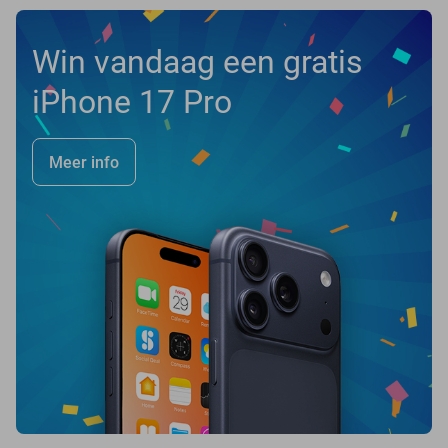
Win vandaag een gratis
iPhone 17 Pro
Meer info