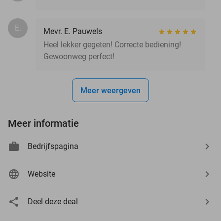
E.
Mevr. E. Pauwels
Heel lekker gegeten! Correcte bediening!
Gewoonweg perfect!
Meer weergeven
Meer informatie
Bedrijfspagina
Website
Deel deze deal