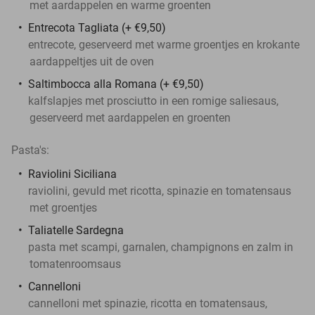
met aardappelen en warme groenten
Entrecota Tagliata (+ €9,50)
entrecote, geserveerd met warme groentjes en krokante
aardappeltjes uit de oven
Saltimbocca alla Romana (+ €9,50)
kalfslapjes met prosciutto in een romige saliesaus,
geserveerd met aardappelen en groenten
Pasta's:
Raviolini Siciliana
raviolini, gevuld met ricotta, spinazie en tomatensaus
met groentjes
Taliatelle Sardegna
pasta met scampi, garnalen, champignons en zalm in
tomatenroomsaus
Cannelloni
cannelloni met spinazie, ricotta en tomatensaus,