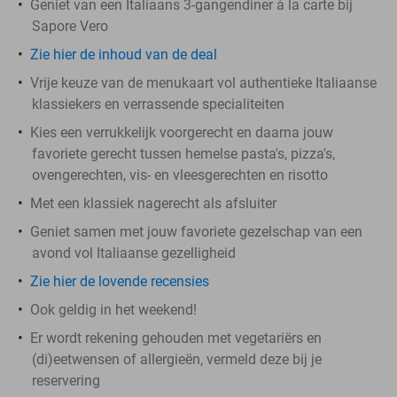
Geniet van een Italiaans 3-gangendiner à la carte bij
Sapore Vero
Zie hier de inhoud van de deal
Vrije keuze van de menukaart vol authentieke Italiaanse
klassiekers en verrassende specialiteiten
Kies een verrukkelijk voorgerecht en daarna jouw
favoriete gerecht tussen hemelse pasta's, pizza's,
ovengerechten, vis- en vleesgerechten en risotto
Met een klassiek nagerecht als afsluiter
Geniet samen met jouw favoriete gezelschap van een
avond vol Italiaanse gezelligheid
Zie hier de lovende recensies
Ook geldig in het weekend!
Er wordt rekening gehouden met vegetariërs en
(di)eetwensen of allergieën, vermeld deze bij je
reservering