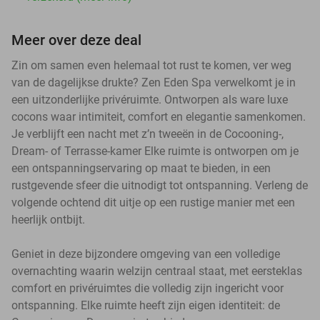
Meer over deze deal
Zin om samen even helemaal tot rust te komen, ver weg
van de dagelijkse drukte? Zen Eden Spa verwelkomt je in
een uitzonderlijke privéruimte. Ontworpen als ware luxe
cocons waar intimiteit, comfort en elegantie samenkomen.
Je verblijft een nacht met z’n tweeën in de Cocooning-,
Dream- of Terrasse-kamer Elke ruimte is ontworpen om je
een ontspanningservaring op maat te bieden, in een
rustgevende sfeer die uitnodigt tot ontspanning. Verleng de
volgende ochtend dit uitje op een rustige manier met een
heerlijk ontbijt.
Geniet in deze bijzondere omgeving van een volledige
overnachting waarin welzijn centraal staat, met eersteklas
comfort en privéruimtes die volledig zijn ingericht voor
ontspanning. Elke ruimte heeft zijn eigen identiteit: de