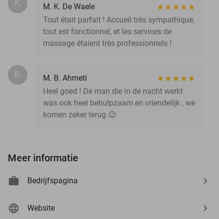
K.
M. K. De Waele
Tout était parfait ! Accueil très sympathique,
tout est fonctionnel, et les services de
massage étaient très professionnels !
B.
M. B. Ahmeti
Heel goed ! De man die in de nacht werkt
was ook heel behulpzaam en vriendelijk , we
komen zeker terug 😉
Meer informatie
Bedrijfspagina
Website