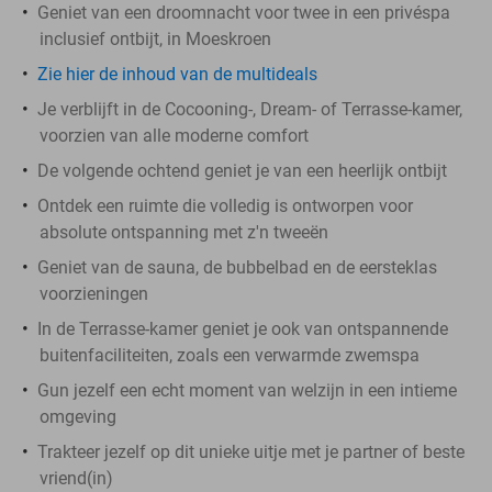
Geniet van een droomnacht voor twee in een privéspa
inclusief ontbijt, in Moeskroen
Zie hier de inhoud van de multideals
Je verblijft in de Cocooning-, Dream- of Terrasse-kamer,
voorzien van alle moderne comfort
De volgende ochtend geniet je van een heerlijk ontbijt
Ontdek een ruimte die volledig is ontworpen voor
absolute ontspanning met z'n tweeën
Geniet van de sauna, de bubbelbad en de eersteklas
voorzieningen
In de Terrasse-kamer geniet je ook van ontspannende
buitenfaciliteiten, zoals een verwarmde zwemspa
Gun jezelf een echt moment van welzijn in een intieme
omgeving
Trakteer jezelf op dit unieke uitje met je partner of beste
vriend(in)