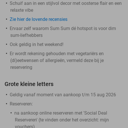
Schuif aan in een stijlvol decor met oosterse flair en een
relaxte vibe
Zie hier de lovende recensies
Ervaar zelf waarom Sum Sum dé hotspot is voor dim
sum-liefhebbers
Ook geldig in het weekend!
Er wordt rekening gehouden met vegetariërs en
(di)eetwensen of allergieën, vermeld deze bij je
reservering
Grote kleine letters
Geldig vanaf moment van aankoop t/m 15 aug 2026
Reserveren:
na aankoop online reserveren met 'Social Deal
Reserveren' (te vinden onder het overzicht:
mijn
vouchers
)