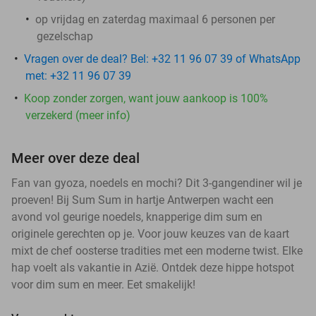
op vrijdag en zaterdag maximaal 6 personen per
gezelschap
Vragen over de deal? Bel: +32 11 96 07 39 of WhatsApp
met: +32 11 96 07 39
Koop zonder zorgen, want jouw aankoop is 100%
verzekerd (meer info)
Meer over deze deal
Fan van gyoza, noedels en mochi? Dit 3-gangendiner wil je
proeven! Bij Sum Sum in hartje Antwerpen wacht een
avond vol geurige noedels, knapperige dim sum en
originele gerechten op je. Voor jouw keuzes van de kaart
mixt de chef oosterse tradities met een moderne twist. Elke
hap voelt als vakantie in Azië. Ontdek deze hippe hotspot
voor dim sum en meer. Eet smakelijk!