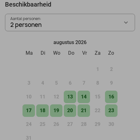
Beschikbaarheid
Aantal personen:
2 personen
augustus 2026
Ma
Di
Wo
Do
Vr
Za
Zo
1
2
3
4
5
6
7
8
9
10
11
12
13
14
15
16
17
18
19
20
21
22
23
24
25
26
27
28
29
30
31