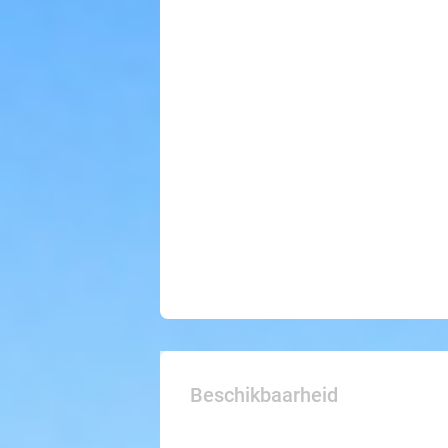
Beschikbaarheid