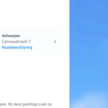
Antwerpen
Lijnwaadmarkt 7
Routebeschrijving
pen. Bij deze gezellige zaak op