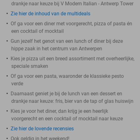
drankje naar keuze bij V Modern Italian - Antwerp Tower
Zie hier de inhoud van de multideals
Of ga voor een diner met voorgerecht, pizza of pasta én
een cocktail of mocktail
Gun jezelf het genot van een lunch of diner bij deze
hippe zaak in het centrum van Antwerpen
Kies je pizza uit een breed assortiment met overheerlijke,
speciale smaken
Of ga voor een pasta, waaronder de klassieke pesto
verde
Daarnaast geniet je bij de lunch van een dessert en
drankje naar keuze: fris, bier van de tap of glas huiswijn
Kies je voor het diner, dan krijg je een heerlijk
voorgerecht en een cocktail of mocktail naar keuze
Zie hier de lovende recensies
Ook geldig in het weekend!