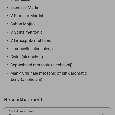
Espresso Martini
V Pornstar Martini
Cuban Mojito
V Spritz met tonic
V Limospritz met tonic
Limoncello (alcoholvrij)
Ceder (alcoholvrij)
Copperhead met tonic (alcoholvrij)
Malfy Originale met tonic of pink aromatic
berry (alcoholvrij)
Beschikbaarheid
Aantal personen: