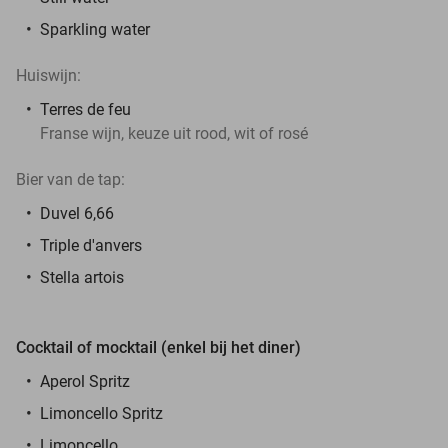
Sparkling water
Huiswijn:
Terres de feu
Franse wijn, keuze uit rood, wit of rosé
Bier van de tap:
Duvel 6,66
Triple d'anvers
Stella artois
Cocktail of mocktail (enkel bij het diner)
Aperol Spritz
Limoncello Spritz
Limoncello