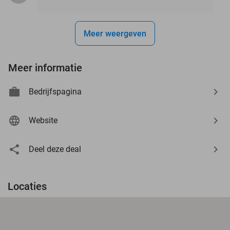
Meer weergeven
Meer informatie
Bedrijfspagina
Website
Deel deze deal
Locaties