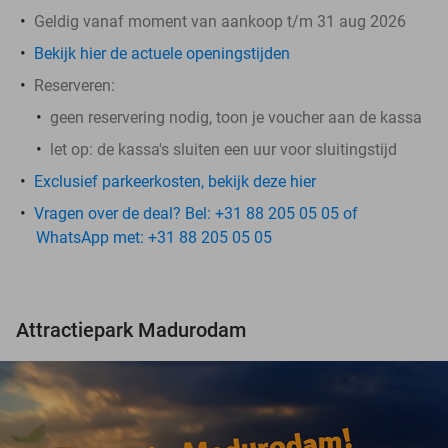
Geldig vanaf moment van aankoop t/m 31 aug 2026
Bekijk hier de actuele openingstijden
Reserveren:
geen reservering nodig, toon je voucher aan de kassa
let op: de kassa's sluiten een uur voor sluitingstijd
Exclusief parkeerkosten, bekijk deze hier
Vragen over de deal? Bel: +31 88 205 05 05 of
WhatsApp met: +31 88 205 05 05
Attractiepark Madurodam