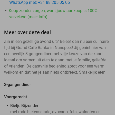
WhatsApp met: +31 88 205 05 05
Koop zonder zorgen, want jouw aankoop is 100%
verzekerd (meer info)
Meer over deze deal
Zin in een gezellige avond uit? Beleef dan nu een culinaire
tijd bij Grand Café Banka in Nunspeet! Jij geniet hier van
een heerlijk 3-gangendiner met vrije keuze van de kaart.
Ideaal om samen uit eten te gaan met je familie, geliefde
of vrienden. De gastvrije bediening zorgt voor een warm
welkom en dat het je aan niets ontbreekt. Smakelijk eten!
3-gangendiner
Voorgerecht
Bietje Bijzonder
met rode bietensalade, avocado, feta, walnoten en