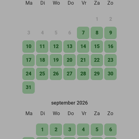
Ma
Di
Wo
Do
Vr
Za
Zo
1
2
3
4
5
6
7
8
9
10
11
12
13
14
15
16
17
18
19
20
21
22
23
24
25
26
27
28
29
30
31
september 2026
Ma
Di
Wo
Do
Vr
Za
Zo
1
2
3
4
5
6