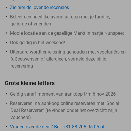
Zie hier de lovende recensies
Beleef een heerlijke avond uit eten met je familie,
geliefde of vrienden
Mooie locatie aan de gezellige Markt in hartje Nunspeet
Ook geldig in het weekend!
Uiteraard wordt er rekening gehouden met vegetariërs en
(di)eetwensen of allergieën, vermeld deze bij je
reservering
Grote kleine letters
Geldig vanaf moment van aankoop t/m 6 nov 2026
Reserveren:
na aankoop online reserveren met 'Social
Deal Reserveren' (te vinden onder het overzicht:
mijn
vouchers
)
Vragen over de deal? Bel: +31 88 205 05 05 of