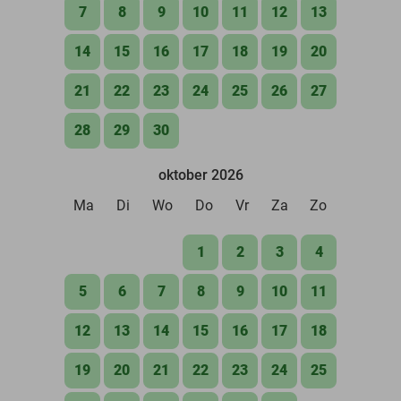
7
8
9
10
11
12
13
14
15
16
17
18
19
20
21
22
23
24
25
26
27
28
29
30
oktober 2026
Ma
Di
Wo
Do
Vr
Za
Zo
1
2
3
4
5
6
7
8
9
10
11
12
13
14
15
16
17
18
19
20
21
22
23
24
25