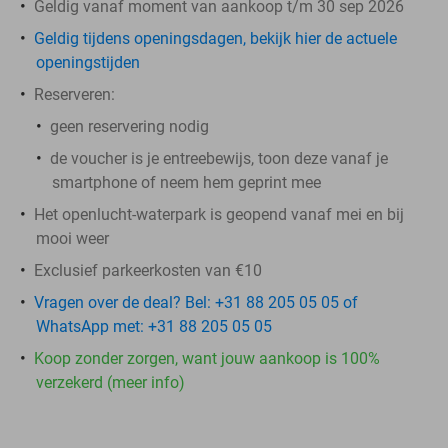
Geldig vanaf moment van aankoop t/m 30 sep 2026
Geldig tijdens openingsdagen, bekijk hier de actuele
openingstijden
Reserveren:
geen reservering nodig
de voucher is je entreebewijs, toon deze vanaf je
smartphone of neem hem geprint mee
Het openlucht-waterpark is geopend vanaf mei en bij
mooi weer
Exclusief parkeerkosten van €10
Vragen over de deal? Bel: +31 88 205 05 05 of
WhatsApp met: +31 88 205 05 05
Koop zonder zorgen, want jouw aankoop is 100%
verzekerd (meer info)