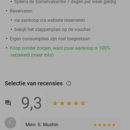
tijdens de zomervakantie 7 dagen per week geldig
Reserveren:
na aankoop via website reserveren
bekijk het stappenplan op de voucher
Eigen consumpties zijn niet toegestaan
Koop zonder zorgen, want jouw aankoop is 100%
verzekerd (meer info)
Selectie van recensies
info_outlined
9,3
S.
Mevr. S. Mushin