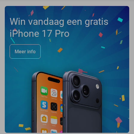
Win vandaag een gratis
iPhone 17 Pro
Meer info