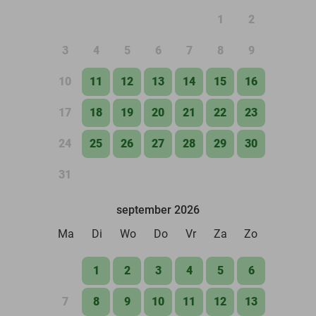
1
2
3
4
5
6
7
8
9
10
11
12
13
14
15
16
17
18
19
20
21
22
23
24
25
26
27
28
29
30
31
september 2026
Ma
Di
Wo
Do
Vr
Za
Zo
1
2
3
4
5
6
7
8
9
10
11
12
13