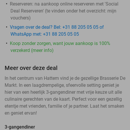
Reserveren:
na aankoop online reserveren met 'Social
Deal Reserveren' (te vinden onder het overzicht:
mijn
vouchers
)
Vragen over de deal? Bel: +31 88 205 05 05 of
WhatsApp met: +31 88 205 05 05
Koop zonder zorgen, want jouw aankoop is 100%
verzekerd (meer info)
Meer over deze deal
In het centrum van Hattem vind je de gezellige Brasserie De
Markt. In een laagdrempelige, sfeervolle setting geniet je
hier van een heerlijk 3-gangendiner met vrije keuze uit alle
culinaire gerechten van de kaart. Perfect voor een gezellig
etentje met vrienden, familie of je partner. Laat het smaken
en geniet ervan!
3-gangendiner