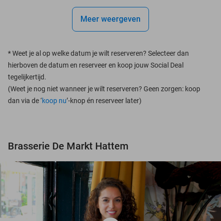
Meer weergeven
*
Weet je al op welke datum je wilt reserveren? Selecteer dan
hierboven de datum en reserveer en koop jouw Social Deal
tegelijkertijd.
(Weet je nog niet wanneer je wilt reserveren? Geen zorgen: koop
dan via de ‘
koop nu
’-knop én reserveer later)
Brasserie De Markt Hattem