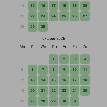
14
15
16
17
18
19
20
21
22
23
24
25
26
27
28
29
30
oktober 2026
Ma
Di
Wo
Do
Vr
Za
Zo
1
2
3
4
5
6
7
8
9
10
11
12
13
14
15
16
17
18
19
20
21
22
23
24
25
26
27
28
29
30
31