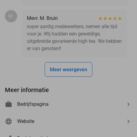
M.
Mevr. M. Bruin
super aardig medewerkers, nemen alle tijd
voor je. Wij hadden een geweldige,
uitgebreide gevarieerde high tea. We hebben
er van genoten!!
Meer weergeven
Meer informatie
Bedrijfspagina
Website