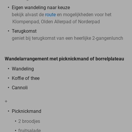
Eigen wandeling naar keuze
bekijk alvast de
route
en mogelijkheden voor het
Klompenpad, Olden Allerpad of Norderpad
Terugkomst
geniet bij terugkomst van een heerlijke 2-gangenlunch
Wandelarrangement met picknickmand of borrelplateau
Wandeling
Koffie of thee
Cannoli
+
Picknickmand
2 broodjes
fruitsalade