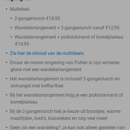
Multideal:
2-gangenlunch €10,95
Wandelarrangement + 2-gangenlunch vanaf €12,95
Wandelarrangement + picknickmand of borrelplateau
€14,95
Zie hier de inhoud van de multideals
Ervaar de mooie omgeving van Putten in zijn winterse
glorie met een wandelarrangement
Het wandelarrangement is inclusief 2-gangenlunch en
ontvangst met koffie/thee
Bij het wandelarrangement krijg je een picknickmand of
borrelplateau
Bij de 2-gangenlunch heb je keuze uit broodjes, warme
maaltijden, tosti's, klassiekers en nog veel meer!
Geen zin een wandeling? Je kan ook alleen genieten van