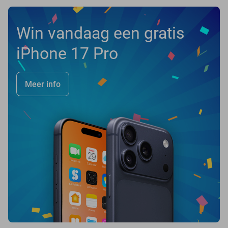
Win vandaag een gratis
iPhone 17 Pro
Meer info