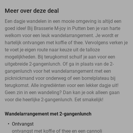
Meer over deze deal
Een dagje wandelen in een mooie omgeving is altijd een
goed idee! Bij Brasserie M-joy in Putten ben je van harte
welkom voor een leuk wandelarrangement. Je wordt er
hartelijk ontvangen met koffie of thee. Vervolgens verken je
te voet je eigen route naar keuze uit de talloze
mogelijkheden. Bij terugkomst schuif je aan voor een
uitgebreide 2-gangenlunch. Of ga in plaats van de 2-
gangenlunch voor het wandelarrangement met een
picknickmand voor onderweg of een borrelplateau bij
terugkomst. Alle ingrediënten voor een lekker dagje uit!
Geen zin in een wandeling? Dan kan je ook alleen gaan
voor die heerlijke 2-gangenlunch. Eet smakelijk!
Wandelarrangement met 2-gangenlunch
Ontvangst
ontvangst met koffie of thee en een cannoli