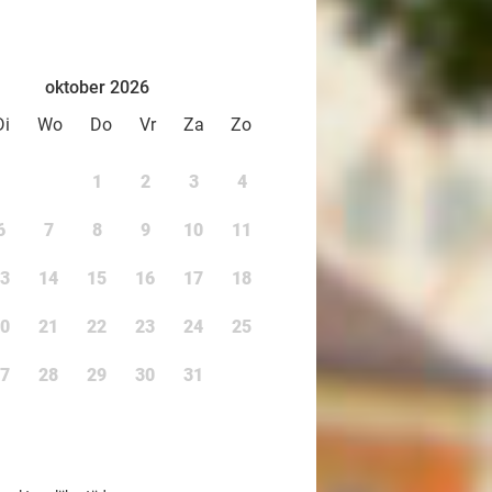
oktober 2026
Di
Wo
Do
Vr
Za
Zo
1
2
3
4
6
7
8
9
10
11
3
14
15
16
17
18
0
21
22
23
24
25
7
28
29
30
31