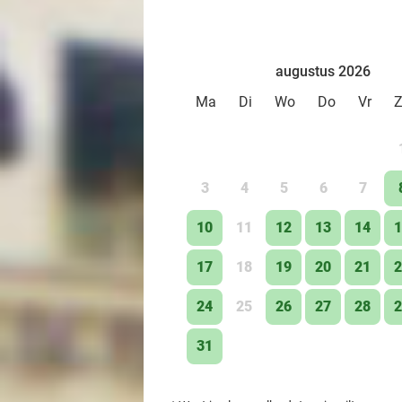
augustus 2026
Ma
Di
Wo
Do
Vr
3
4
5
6
7
10
11
12
13
14
1
17
18
19
20
21
2
24
25
26
27
28
2
31