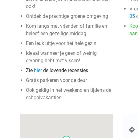
ook!
Vra
Ontdek de prachtige groene omgeving
05
o
Kom langs met vrienden of familie en
Koo
beleef een gezellige middag
aan
Een leuk uitje voor het hele gezin
Ideaal wanneer je geen of weinig
ervaring hebt met vissen!
Zie
hier
de lovende recensies
Gratis parkeren voor de deur
Ook geldig in het weekend en tijdens de
schoolvakanties!