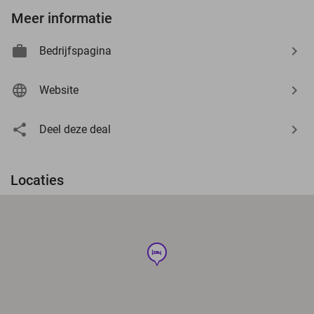
Meer informatie
Bedrijfspagina
Website
Deel deze deal
Locaties
hotel