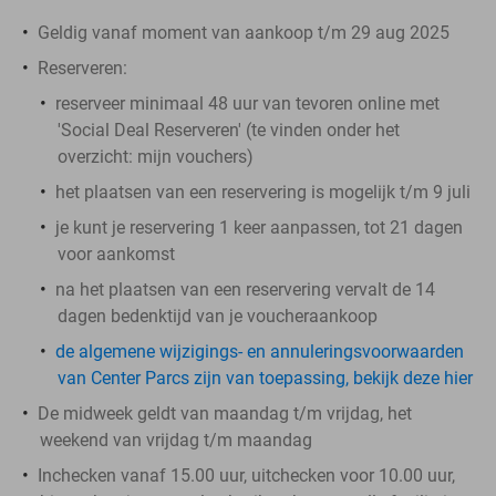
Geldig vanaf moment van aankoop t/m 29 aug 2025
Reserveren:
reserveer minimaal 48 uur van tevoren online met
'Social Deal Reserveren' (te vinden onder het
overzicht:
mijn vouchers
)
het plaatsen van een reservering is mogelijk t/m 9 juli
je kunt je reservering 1 keer aanpassen, tot 21 dagen
voor aankomst
na het plaatsen van een reservering vervalt de 14
dagen bedenktijd van je voucheraankoop
de algemene wijzigings- en annuleringsvoorwaarden
van Center Parcs zijn van toepassing, bekijk deze hier
De midweek geldt van maandag t/m vrijdag, het
weekend van vrijdag t/m maandag
Inchecken vanaf 15.00 uur, uitchecken voor 10.00 uur,