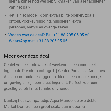
hierna kun je nog wel gebruikmaken van alle faciliteiten
van het park
Het is niet mogelijk om extra's bij te boeken, zoals
ontbijt, voorkeursligging, huisdieren, extra
personen/baby's en overige zaken
Vragen over de deal? Bel: +31 88 205 05 05 of
WhatsApp met: +31 88 205 05 05
Meer over deze deal
Geniet van een midweek of weekend in een compleet
ingerichte Premium cottage bij Center Parcs Les Ardennes.
Alle accommodaties liggen midden in een mooie bosrijke
omgeving en zijn compleet ingericht. Perfect voor een
gezellig verblijf met familie of vrienden.
Dankzij het zwemparadijs Aqua Mundo, de overdekte
Market Dome en een groot scala aan indoor- en