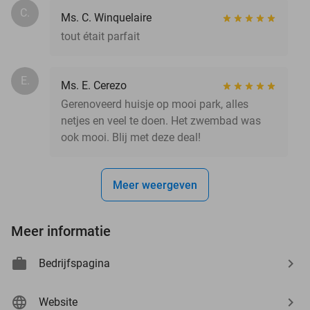
C.
Ms. C. Winquelaire
tout était parfait
E.
Ms. E. Cerezo
Gerenoveerd huisje op mooi park, alles
netjes en veel te doen. Het zwembad was
ook mooi. Blij met deze deal!
Meer weergeven
Meer informatie
Bedrijfspagina
Website