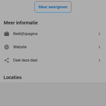
Meer weergeven
Meer informatie
Bedrijfspagina
Website
Deel deze deal
Locaties