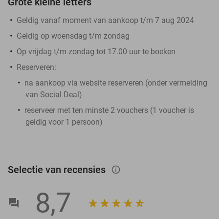
Grote kleine letters
Geldig vanaf moment van aankoop t/m 7 aug 2024
Geldig op woensdag t/m zondag
Op vrijdag t/m zondag tot 17.00 uur te boeken
Reserveren:
na aankoop via website reserveren (onder vermelding
van Social Deal)
reserveer met ten minste 2 vouchers (1 voucher is
geldig voor 1 persoon)
Selectie van recensies
info_outlined
8,7