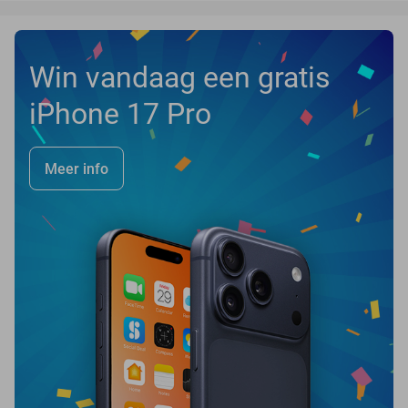
Win vandaag een gratis
iPhone 17 Pro
Meer info