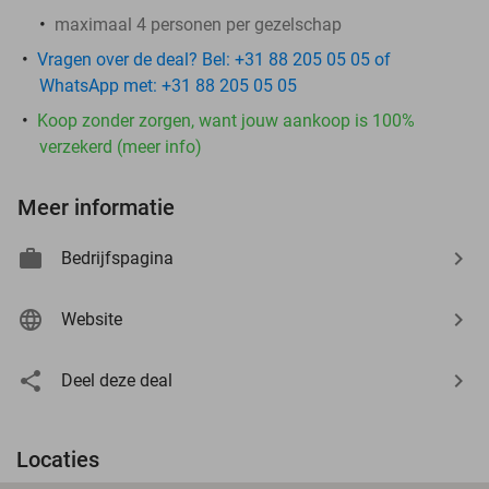
maximaal 4 personen per gezelschap
Vragen over de deal? Bel: +31 88 205 05 05 of
WhatsApp met: +31 88 205 05 05
Koop zonder zorgen, want jouw aankoop is 100%
verzekerd (meer info)
Meer informatie
Bedrijfspagina
Website
Deel deze deal
Locaties