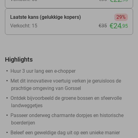
Laatste kans (gelukkige kopers)
29%
€24
Verkocht: 15
€35
,95
Highlights
Huur 3 uur lang een e-chopper
Met dit innovatieve voertuig verken je geruisloos de
prachtige omgeving van Gorssel
Ontdek bijvoorbeeld de groene bossen en sfeervolle
landweggetjes
Passeer onderweg charmante dorpjes en historische
boerderijen
Beleef een geweldige dag uit op een unieke manier