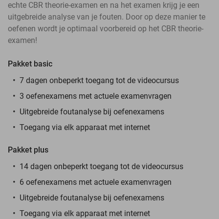
echte CBR theorie-examen en na het examen krijg je een
uitgebreide analyse van je fouten. Door op deze manier te
oefenen wordt je optimaal voorbereid op het CBR theorie-
examen!
Pakket basic
7 dagen onbeperkt toegang tot de videocursus
3 oefenexamens met actuele examenvragen
Uitgebreide foutanalyse bij oefenexamens
Toegang via elk apparaat met internet
Pakket plus
14 dagen onbeperkt toegang tot de videocursus
6 oefenexamens met actuele examenvragen
Uitgebreide foutanalyse bij oefenexamens
Toegang via elk apparaat met internet