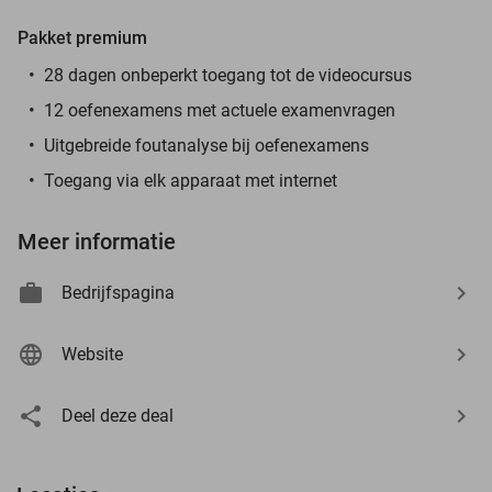
Pakket premium
28 dagen onbeperkt toegang tot de videocursus
12 oefenexamens met actuele examenvragen
Uitgebreide foutanalyse bij oefenexamens
Toegang via elk apparaat met internet
Meer informatie
Bedrijfspagina
Website
Deel deze deal