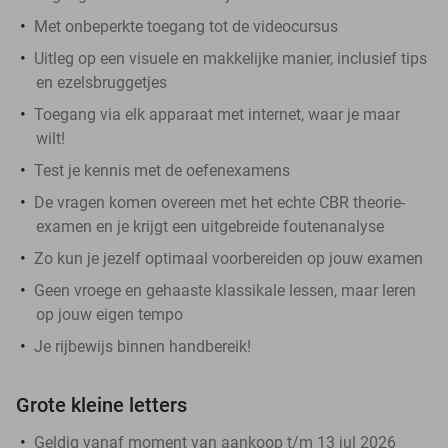
Met onbeperkte toegang tot de videocursus
Uitleg op een visuele en makkelijke manier, inclusief tips
en ezelsbruggetjes
Toegang via elk apparaat met internet, waar je maar
wilt!
Test je kennis met de oefenexamens
De vragen komen overeen met het echte CBR theorie-
examen en je krijgt een uitgebreide foutenanalyse
Zo kun je jezelf optimaal voorbereiden op jouw examen
Geen vroege en gehaaste klassikale lessen, maar leren
op jouw eigen tempo
Je rijbewijs binnen handbereik!
Grote kleine letters
Geldig vanaf moment van aankoop t/m 13 jul 2026