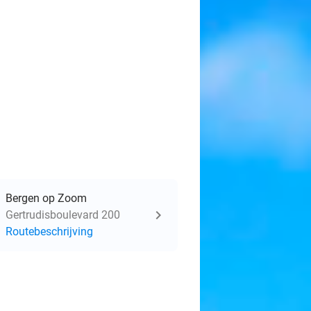
Bergen op Zoom
Gertrudisboulevard 200
Routebeschrijving