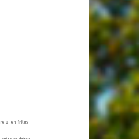
e ui en frites