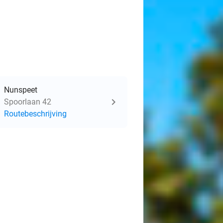
Nunspeet
Spoorlaan 42
Routebeschrijving