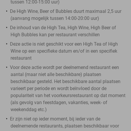
tussen 12:00-15:00 uur)
De High Wine, Beer of Bubbles duurt maximaal 2,5 uur
(aanvang mogelijk tussen 14:00-20:00 uur)
De inhoud van de High Tea, High Wine, High Beer of
High Bubbles kan per restaurant verschillen
Deze actie is niet geschikt voor een High Tea of High
Wine op een specifieke datum en/of in een specifiek
restaurant
Voor deze actie wordt per deelnemend restaurant een
aantal (maar niet alle beschikbare) plaatsen
beschikbaar gesteld. Het beschikbare aantal plaatsen
varieert per periode en wordt beïnvloed door de
populariteit van het voorkeursrestaurant op dat moment
(als gevolg van feestdagen, vakanties, week- of
weekenddag etc.)
Er zijn niet op ieder moment, bij ieder van de
deelnemende restaurants, plaatsen beschikbaar voor