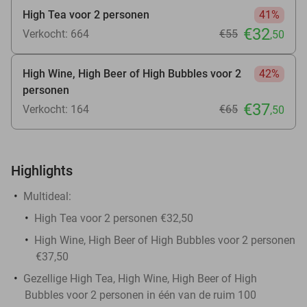
High Tea voor 2 personen
41%
€32
Verkocht: 664
€55
,50
High Wine, High Beer of High Bubbles voor 2
42%
personen
€37
Verkocht: 164
€65
,50
Highlights
Multideal:
High Tea voor 2 personen €32,50
High Wine, High Beer of High Bubbles voor 2 personen
€37,50
Gezellige High Tea, High Wine, High Beer of High
Bubbles voor 2 personen in één van de ruim 100