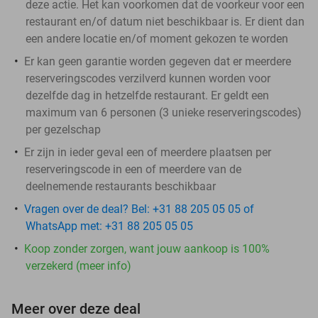
deze actie. Het kan voorkomen dat de voorkeur voor een
restaurant en/of datum niet beschikbaar is. Er dient dan
een andere locatie en/of moment gekozen te worden
Er kan geen garantie worden gegeven dat er meerdere
reserveringscodes verzilverd kunnen worden voor
dezelfde dag in hetzelfde restaurant. Er geldt een
maximum van 6 personen (3 unieke reserveringscodes)
per gezelschap
Er zijn in ieder geval een of meerdere plaatsen per
reserveringscode in een of meerdere van de
deelnemende restaurants beschikbaar
Vragen over de deal? Bel: +31 88 205 05 05 of
WhatsApp met: +31 88 205 05 05
Koop zonder zorgen, want jouw aankoop is 100%
verzekerd (meer info)
Meer over deze deal