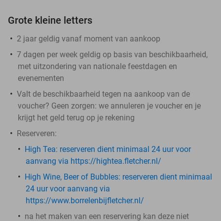
Grote kleine letters
2 jaar geldig vanaf moment van aankoop
7 dagen per week geldig op basis van beschikbaarheid,
met uitzondering van nationale feestdagen en
evenementen
Valt de beschikbaarheid tegen na aankoop van de
voucher? Geen zorgen: we annuleren je voucher en je
krijgt het geld terug op je rekening
Reserveren:
High Tea: ​
reserveren dient minimaal 24 uur voor
aanvang via https://hightea.fletcher.nl/
High Wine, Beer of Bubbles:
reserveren dient minimaal
24 uur voor aanvang via
https://www.borrelenbijfletcher.nl/
na het maken van een reservering kan deze niet