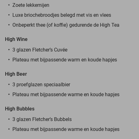
Zoete lekkernijen
Luxe briochebroodjes belegd met vis en vlees
Onbeperkt thee (of koffie) gedurende de High Tea
High Wine
3 glazen Fletcher’s Cuvée
Plateau met bijpassende warm en koude hapjes
High Beer
3 proefglazen speciaalbier
Plateau met bijpassende warme en koude hapjes
High Bubbles
3 glazen Fletcher’s Bubbels
Plateau met bijpassende warme en koude hapjes