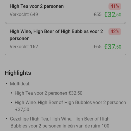
High Tea voor 2 personen
41%
€32
Verkocht: 649
€55
,50
High Wine, High Beer of High Bubbles voor 2
42%
personen
€37
Verkocht: 162
€65
,50
Highlights
Multideal:
High Tea voor 2 personen €32,50
High Wine, High Beer of High Bubbles voor 2 personen
€37,50
Gezellige High Tea, High Wine, High Beer of High
Bubbles voor 2 personen in één van de ruim 100