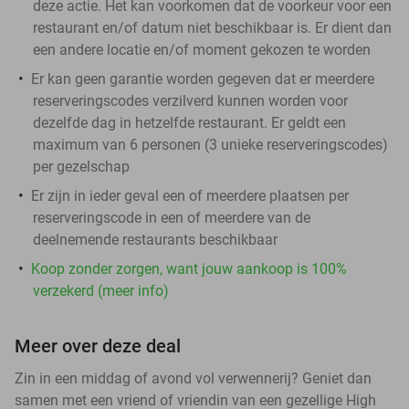
deze actie. Het kan voorkomen dat de voorkeur voor een
restaurant en/of datum niet beschikbaar is. Er dient dan
een andere locatie en/of moment gekozen te worden
Er kan geen garantie worden gegeven dat er meerdere
reserveringscodes verzilverd kunnen worden voor
dezelfde dag in hetzelfde restaurant. Er geldt een
maximum van 6 personen (3 unieke reserveringscodes)
per gezelschap
Er zijn in ieder geval een of meerdere plaatsen per
reserveringscode in een of meerdere van de
deelnemende restaurants beschikbaar
Koop zonder zorgen, want jouw aankoop is 100%
verzekerd (meer info)
Meer over deze deal
Zin in een middag of avond vol verwennerij? Geniet dan
samen met een vriend of vriendin van een gezellige High