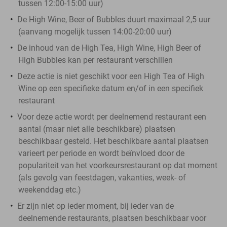
tussen 12:00-15:00 uur)
De High Wine, Beer of Bubbles duurt maximaal 2,5 uur
(aanvang mogelijk tussen 14:00-20:00 uur)
De inhoud van de High Tea, High Wine, High Beer of
High Bubbles kan per restaurant verschillen
Deze actie is niet geschikt voor een High Tea of High
Wine op een specifieke datum en/of in een specifiek
restaurant
Voor deze actie wordt per deelnemend restaurant een
aantal (maar niet alle beschikbare) plaatsen
beschikbaar gesteld. Het beschikbare aantal plaatsen
varieert per periode en wordt beïnvloed door de
populariteit van het voorkeursrestaurant op dat moment
(als gevolg van feestdagen, vakanties, week- of
weekenddag etc.)
Er zijn niet op ieder moment, bij ieder van de
deelnemende restaurants, plaatsen beschikbaar voor