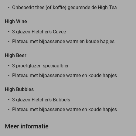
Onbeperkt thee (of koffie) gedurende de High Tea
High Wine
3 glazen Fletcher’s Cuvée
Plateau met bijpassende warm en koude hapjes
High Beer
3 proefglazen speciaalbier
Plateau met bijpassende warme en koude hapjes
High Bubbles
3 glazen Fletcher’s Bubbels
Plateau met bijpassende warme en koude hapjes
Meer informatie