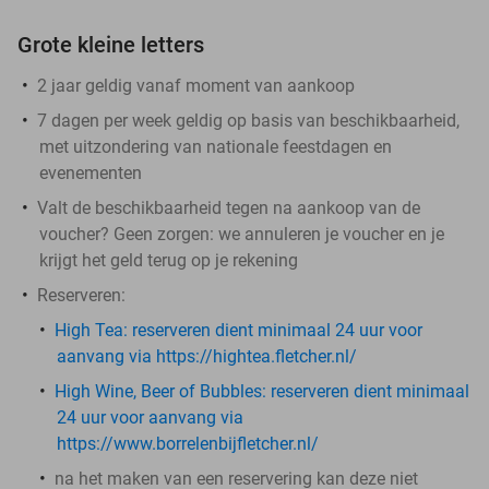
Grote kleine letters
2 jaar geldig vanaf moment van aankoop
7 dagen per week geldig op basis van beschikbaarheid,
met uitzondering van nationale feestdagen en
evenementen
Valt de beschikbaarheid tegen na aankoop van de
voucher? Geen zorgen: we annuleren je voucher en je
krijgt het geld terug op je rekening
Reserveren:
High Tea: ​
reserveren dient minimaal 24 uur voor
aanvang via https://hightea.fletcher.nl/
High Wine, Beer of Bubbles:
reserveren dient minimaal
24 uur voor aanvang via
https://www.borrelenbijfletcher.nl/
na het maken van een reservering kan deze niet